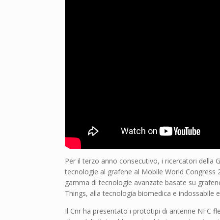
Per il terzo anno consecutivo, i ricercatori dell
tecnologie al grafene al Mobile World Congress 
gamma di tecnologie avanzate basate su grafene c
Things, alla tecnologia biomedica e indossabile e 
Il Cnr ha presentato i prototipi di antenne NFC fl