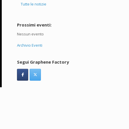
Tutte le notizie
Prossimi eventi:
Nessun evento
Archivio Eventi
Segui Graphene Factory