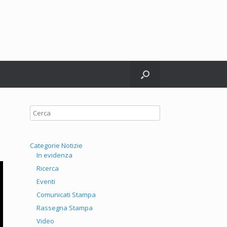
witter
Categorie Notizie
In evidenza
Ricerca
Eventi
Comunicati Stampa
Rassegna Stampa
Video