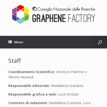
Menu
Staff
Coordinamento Scientifico:
Vincenzo Palermo e
Vittorio Morandi
Responsabile editoriale:
Maddalena Scandola
Responsabile grafica e web:
Luca Ortolani
Comitato di redazione:
Maddalena Scandola, Luca