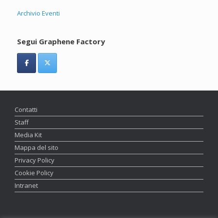
Archivio Eventi
Segui Graphene Factory
Contatti
Staff
Media Kit
Mappa del sito
Privacy Policy
Cookie Policy
Intranet