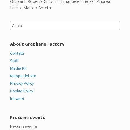
Ortolani, Roberta Chiodini, Emanuele Treossi, Andrea
Liscio, Matteo Amelia.
About Graphene Factory
Contatti
Staff
Media Kit
Mappa del sito
Privacy Policy
Cookie Policy
Intranet
Prossimi eventi:
Nessun evento