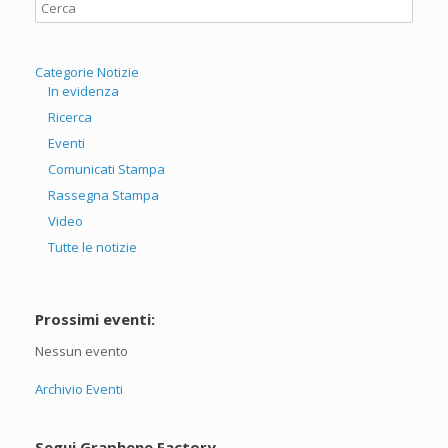
Categorie Notizie
In evidenza
Ricerca
Eventi
Comunicati Stampa
Rassegna Stampa
Video
Tutte le notizie
Prossimi eventi:
Nessun evento
Archivio Eventi
Segui Graphene Factory