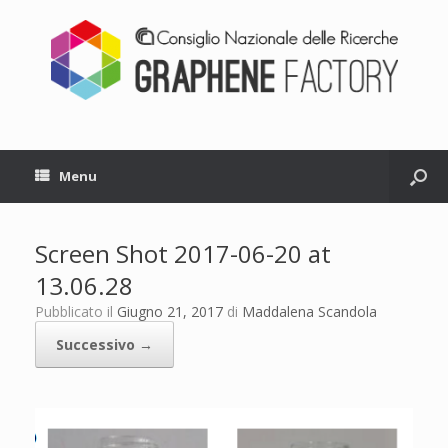
Menu
Screen Shot 2017-06-20 at
13.06.28
Pubblicato il
Giugno 21, 2017
di
Maddalena Scandola
Successivo →