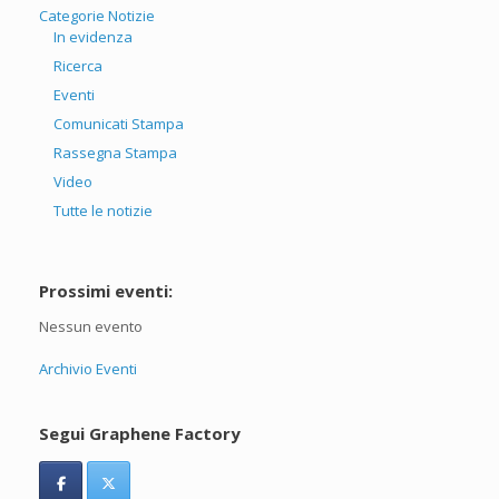
Categorie Notizie
In evidenza
Ricerca
Eventi
Comunicati Stampa
Rassegna Stampa
Video
Tutte le notizie
Prossimi eventi:
Nessun evento
Archivio Eventi
Segui Graphene Factory