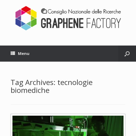
Menu
Tag Archives:
tecnologie
biomediche