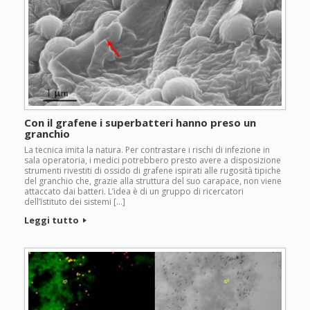
Con il grafene i superbatteri hanno preso un
granchio
La tecnica imita la natura. Per contrastare i rischi di infezione in
sala operatoria, i medici potrebbero presto avere a disposizione
strumenti rivestiti di ossido di grafene ispirati alle rugosità tipiche
del granchio che, grazie alla struttura del suo carapace, non viene
attaccato dai batteri. L’idea è di un gruppo di ricercatori
dell’Istituto dei sistemi […]
Leggi tutto