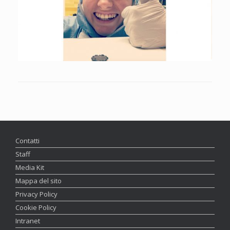
Contatti
Staff
Media Kit
Mappa del sito
Privacy Policy
Cookie Policy
Intranet