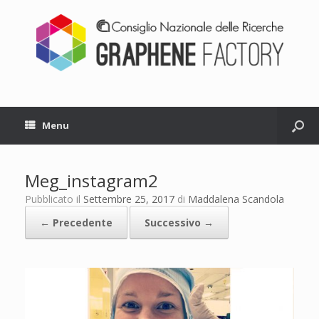
Menu
Meg_instagram2
Pubblicato il
Settembre 25, 2017
di
Maddalena Scandola
← Precedente
Successivo →