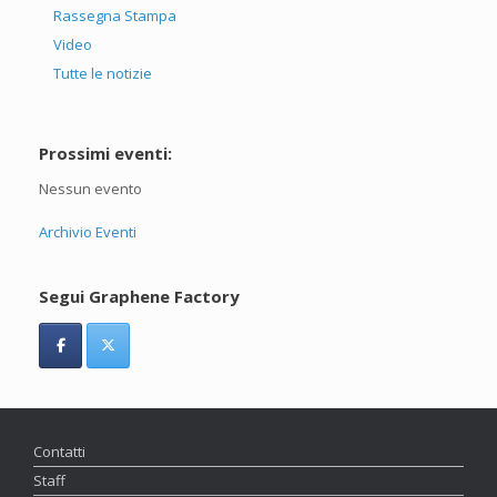
Rassegna Stampa
Video
Tutte le notizie
Prossimi eventi:
Nessun evento
Archivio Eventi
Segui Graphene Factory
Contatti
Staff