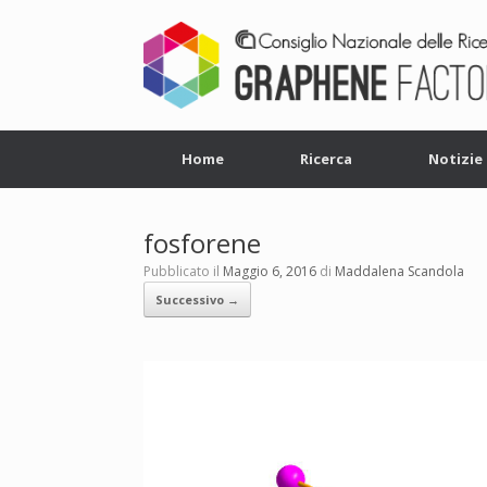
Home
Ricerca
Notizie
fosforene
Pubblicato il
Maggio 6, 2016
di
Maddalena Scandola
Successivo →