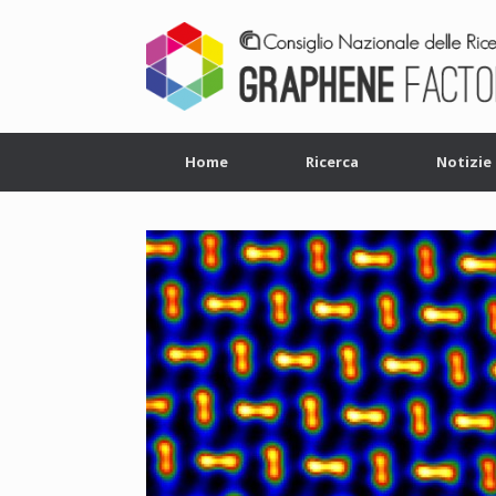
Home
Ricerca
Notizie