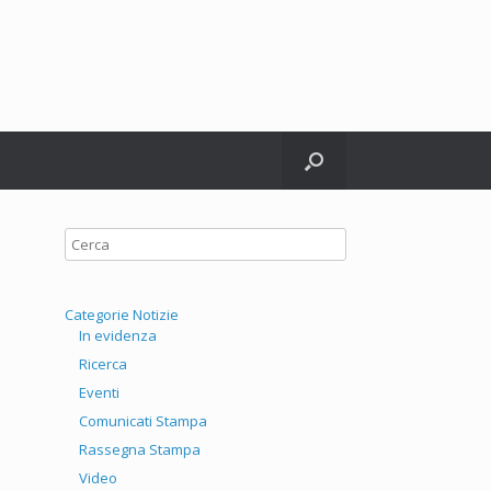
witter
Categorie Notizie
In evidenza
Ricerca
Eventi
Comunicati Stampa
Rassegna Stampa
Video