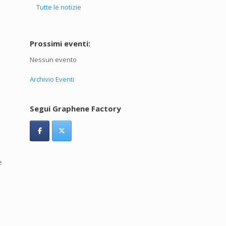
Tutte le notizie
Prossimi eventi:
Nessun evento
Archivio Eventi
Segui Graphene Factory
e