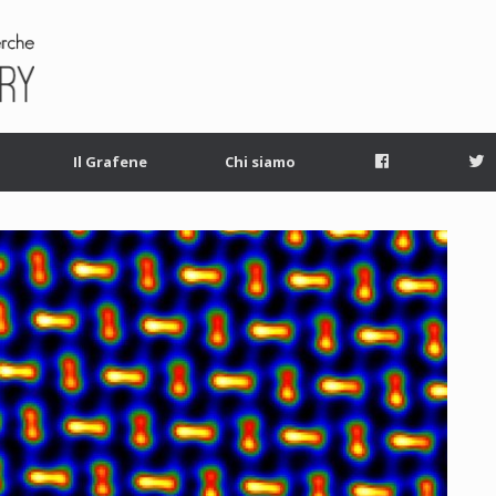
Facebook
T
Il Grafene
Chi siamo