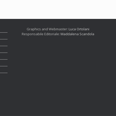
Graphics and Webmaster:
Luca Ortolani
Responsabile Editoriale:
Maddalena Scandola