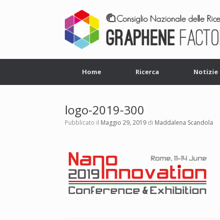
Home
Ricerca
Notizie
logo-2019-300
Pubblicato il
Maggio 29, 2019
di
Maddalena Scandola