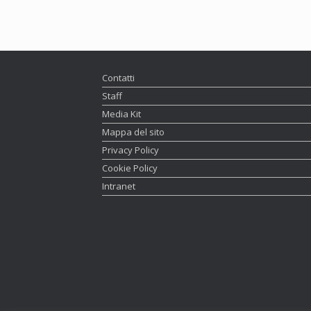
Contatti
Staff
Media Kit
Mappa del sito
Privacy Policy
Cookie Policy
Intranet