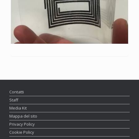
Contatti
Staff
Media Kit
Mappa del sito
Privacy Policy
Cookie Policy