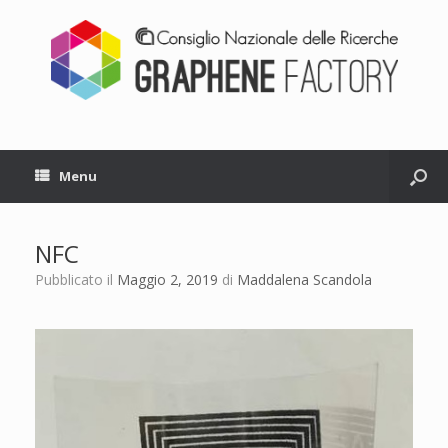
Menu
NFC
Pubblicato il
Maggio 2, 2019
di
Maddalena Scandola