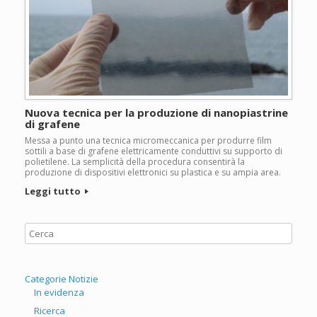
Nuova tecnica per la produzione di nanopiastrine
di grafene
Messa a punto una tecnica micromeccanica per produrre film
sottili a base di grafene elettricamente conduttivi su supporto di
polietilene. La semplicità della procedura consentirà la
produzione di dispositivi elettronici su plastica e su ampia area.
Leggi tutto
Categorie Notizie
In evidenza
Ricerca