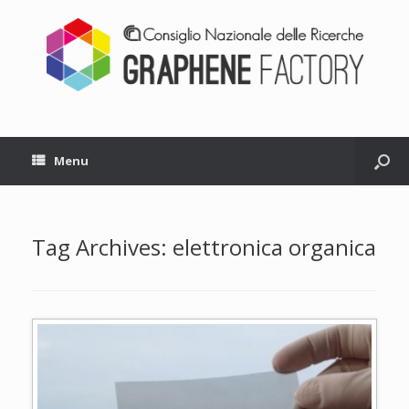
Menu
Tag Archives:
elettronica organica