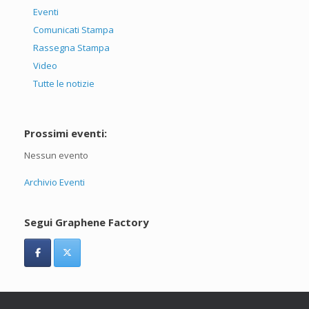
Eventi
Comunicati Stampa
Rassegna Stampa
Video
Tutte le notizie
Prossimi eventi:
Nessun evento
Archivio Eventi
Segui Graphene Factory